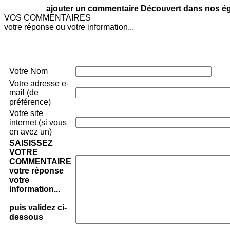
ajouter un commentaire Découvert dans nos égli
VOS COMMENTAIRES
votre réponse ou votre information...
Votre Nom
Votre adresse e-
mail (de
préférence)
Votre site
internet (si vous
en avez un)
SAISISSEZ
VOTRE
COMMENTAIRE
votre réponse
votre
information...
puis validez ci-
dessous